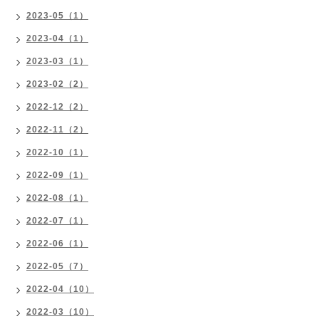
2023-05（1）
2023-04（1）
2023-03（1）
2023-02（2）
2022-12（2）
2022-11（2）
2022-10（1）
2022-09（1）
2022-08（1）
2022-07（1）
2022-06（1）
2022-05（7）
2022-04（10）
2022-03（10）