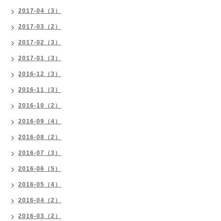
2017-04（3）
2017-03（2）
2017-02（3）
2017-01（3）
2016-12（3）
2016-11（3）
2016-10（2）
2016-09（4）
2016-08（2）
2016-07（3）
2016-06（5）
2016-05（4）
2016-04（2）
2016-03（2）