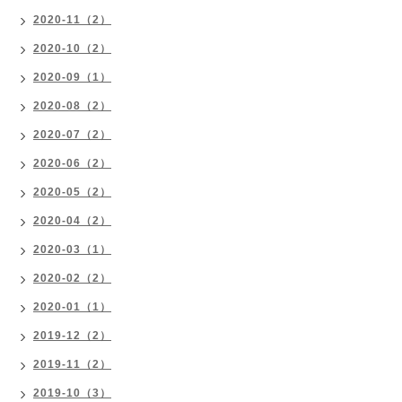
2020-11（2）
2020-10（2）
2020-09（1）
2020-08（2）
2020-07（2）
2020-06（2）
2020-05（2）
2020-04（2）
2020-03（1）
2020-02（2）
2020-01（1）
2019-12（2）
2019-11（2）
2019-10（3）