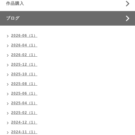
作品購入
ブログ
2026-06（1）
2026-04（1）
2026-02（1）
2025-12（1）
2025-10（1）
2025-08（1）
2025-06（1）
2025-04（1）
2025-02（1）
2024-12（1）
2024-11（1）