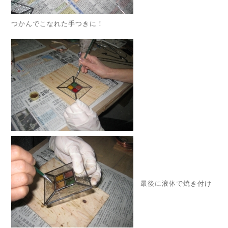
つかんでこなれた手つきに！
最後に液体で焼き付け