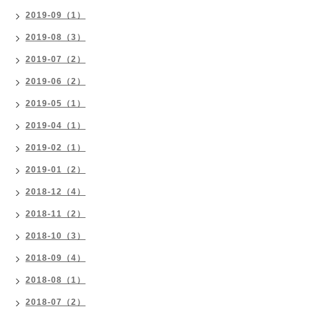
2019-09（1）
2019-08（3）
2019-07（2）
2019-06（2）
2019-05（1）
2019-04（1）
2019-02（1）
2019-01（2）
2018-12（4）
2018-11（2）
2018-10（3）
2018-09（4）
2018-08（1）
2018-07（2）