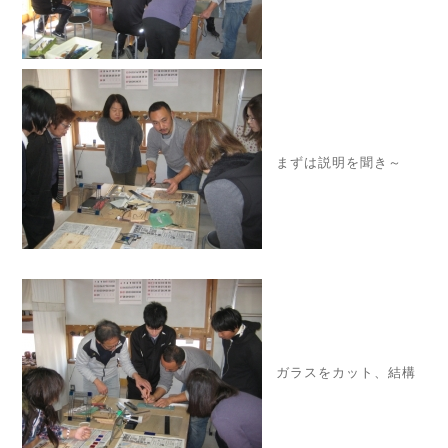
まずは説明を聞き～
ガラスをカット、結構