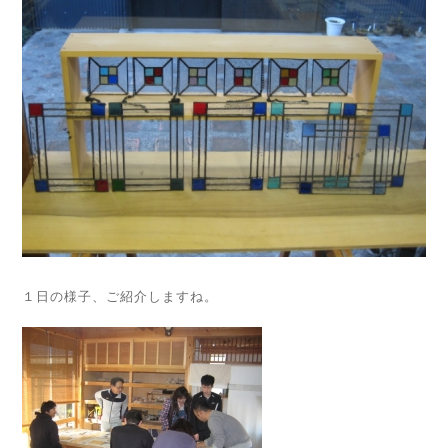
１日の様子、ご紹介しますね。