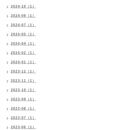
2024-10（1）
2024-09（1）
2024-07（1）
2024-05（1）
2024-04（1）
2024-02（1）
2024-01（1）
2023-12（1）
2023-11（1）
2023-10（1）
2023-09（1）
2023-08（1）
2023-07（1）
2023-06（1）