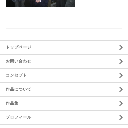
トップページ
お問い合わせ
コンセプト
作品について
作品集
プロフィール