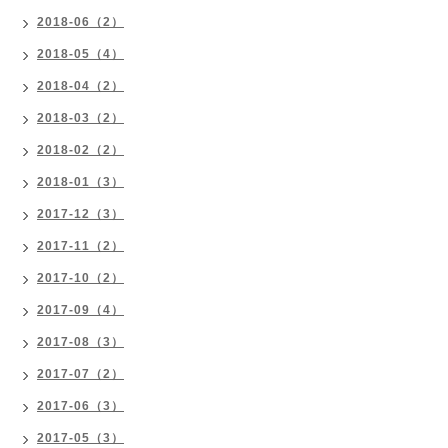
2018-06（2）
2018-05（4）
2018-04（2）
2018-03（2）
2018-02（2）
2018-01（3）
2017-12（3）
2017-11（2）
2017-10（2）
2017-09（4）
2017-08（3）
2017-07（2）
2017-06（3）
2017-05（3）