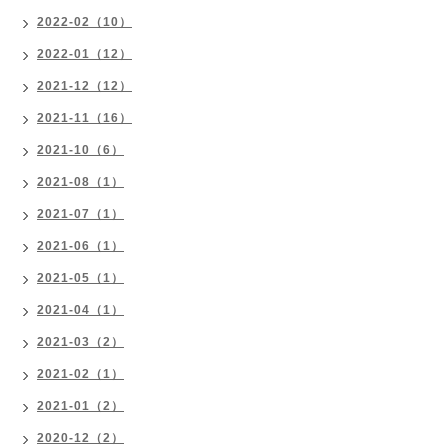
2022-02（10）
2022-01（12）
2021-12（12）
2021-11（16）
2021-10（6）
2021-08（1）
2021-07（1）
2021-06（1）
2021-05（1）
2021-04（1）
2021-03（2）
2021-02（1）
2021-01（2）
2020-12（2）