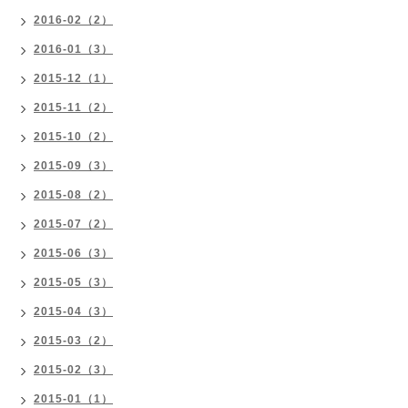
2016-02（2）
2016-01（3）
2015-12（1）
2015-11（2）
2015-10（2）
2015-09（3）
2015-08（2）
2015-07（2）
2015-06（3）
2015-05（3）
2015-04（3）
2015-03（2）
2015-02（3）
2015-01（1）