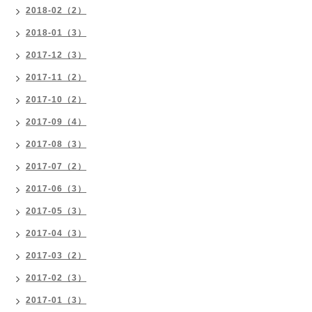
2018-02（2）
2018-01（3）
2017-12（3）
2017-11（2）
2017-10（2）
2017-09（4）
2017-08（3）
2017-07（2）
2017-06（3）
2017-05（3）
2017-04（3）
2017-03（2）
2017-02（3）
2017-01（3）