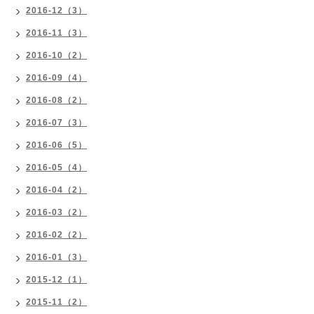
2016-12（3）
2016-11（3）
2016-10（2）
2016-09（4）
2016-08（2）
2016-07（3）
2016-06（5）
2016-05（4）
2016-04（2）
2016-03（2）
2016-02（2）
2016-01（3）
2015-12（1）
2015-11（2）