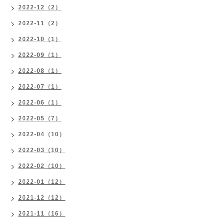
2022-12（2）
2022-11（2）
2022-10（1）
2022-09（1）
2022-08（1）
2022-07（1）
2022-06（1）
2022-05（7）
2022-04（10）
2022-03（10）
2022-02（10）
2022-01（12）
2021-12（12）
2021-11（16）