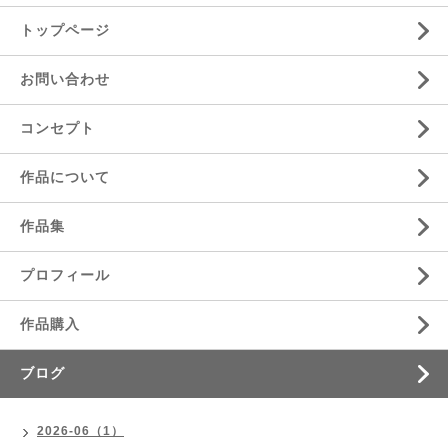
トップページ
お問い合わせ
コンセプト
作品について
作品集
プロフィール
作品購入
ブログ
2026-06（1）