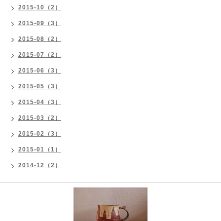
2015-10（2）
2015-09（3）
2015-08（2）
2015-07（2）
2015-06（3）
2015-05（3）
2015-04（3）
2015-03（2）
2015-02（3）
2015-01（1）
2014-12（2）