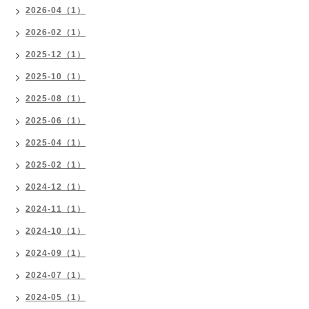
2026-04（1）
2026-02（1）
2025-12（1）
2025-10（1）
2025-08（1）
2025-06（1）
2025-04（1）
2025-02（1）
2024-12（1）
2024-11（1）
2024-10（1）
2024-09（1）
2024-07（1）
2024-05（1）