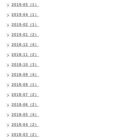
2019-05（1）
2019-04（1）
2019-02（1）
2019-01（2）
2018-12（4）
2018-11（2）
2018-10（3）
2018-09（4）
2018-08（1）
2018-07（2）
2018-06（2）
2018-05（4）
2018-04（2）
2018-03（2）