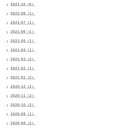
2021-10（6）
2021-08（1）
2021-07（1）
2021-06（1）
2021-05（1）
2021-04（1）
2021-03（2）
2021-02（1）
2021-01（2）
2020-12（2）
2020-11（2）
2020-10（2）
2020-09（1）
2020-08（2）