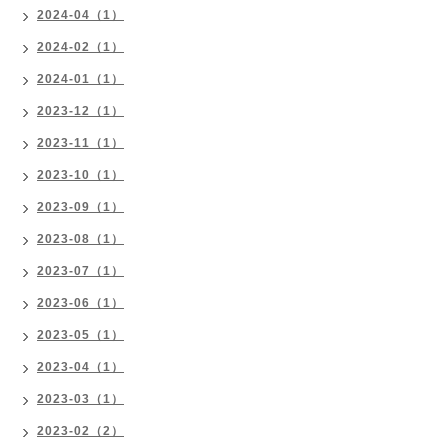
2024-04（1）
2024-02（1）
2024-01（1）
2023-12（1）
2023-11（1）
2023-10（1）
2023-09（1）
2023-08（1）
2023-07（1）
2023-06（1）
2023-05（1）
2023-04（1）
2023-03（1）
2023-02（2）