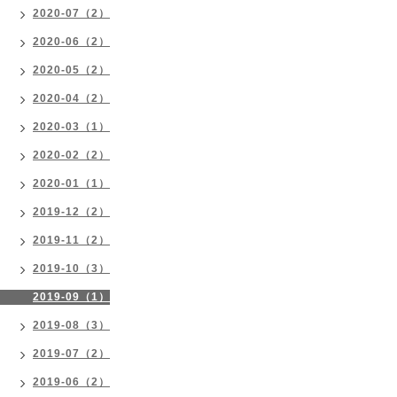
2020-07（2）
2020-06（2）
2020-05（2）
2020-04（2）
2020-03（1）
2020-02（2）
2020-01（1）
2019-12（2）
2019-11（2）
2019-10（3）
2019-09（1）
2019-08（3）
2019-07（2）
2019-06（2）