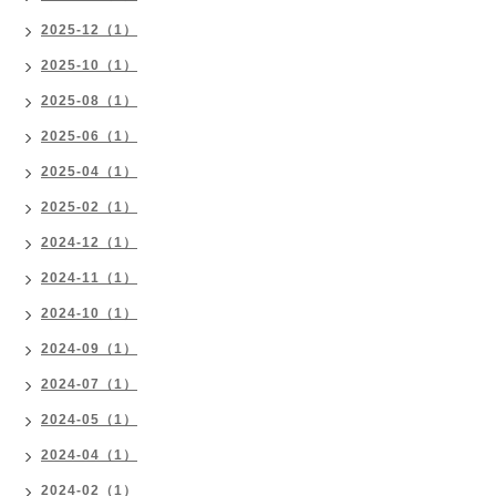
2025-12（1）
2025-10（1）
2025-08（1）
2025-06（1）
2025-04（1）
2025-02（1）
2024-12（1）
2024-11（1）
2024-10（1）
2024-09（1）
2024-07（1）
2024-05（1）
2024-04（1）
2024-02（1）