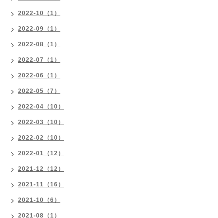
2022-10（1）
2022-09（1）
2022-08（1）
2022-07（1）
2022-06（1）
2022-05（7）
2022-04（10）
2022-03（10）
2022-02（10）
2022-01（12）
2021-12（12）
2021-11（16）
2021-10（6）
2021-08（1）