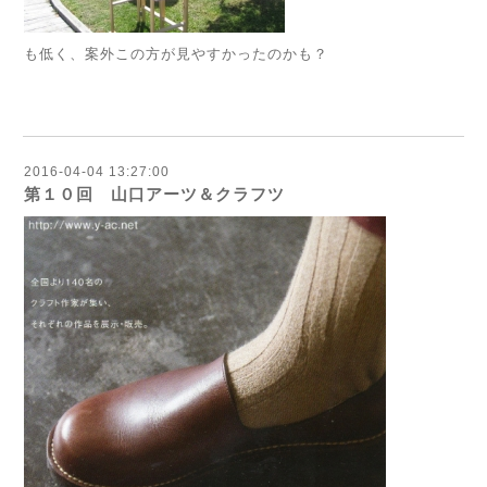
も低く、案外この方が見やすかったのかも？
2016-04-04 13:27:00
第１０回 山口アーツ＆クラフツ