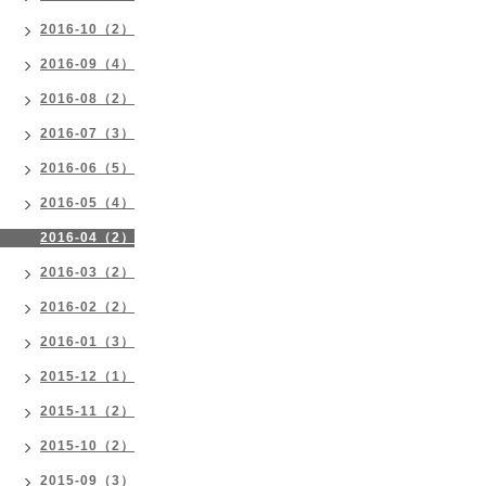
2016-10（2）
2016-09（4）
2016-08（2）
2016-07（3）
2016-06（5）
2016-05（4）
2016-04（2）
2016-03（2）
2016-02（2）
2016-01（3）
2015-12（1）
2015-11（2）
2015-10（2）
2015-09（3）