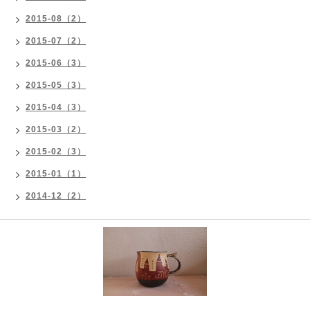
2015-08（2）
2015-07（2）
2015-06（3）
2015-05（3）
2015-04（3）
2015-03（2）
2015-02（3）
2015-01（1）
2014-12（2）