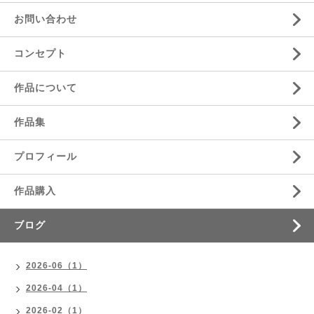
お問い合わせ
コンセプト
作品について
作品集
プロフィール
作品購入
ブログ
2026-06（1）
2026-04（1）
2026-02（1）