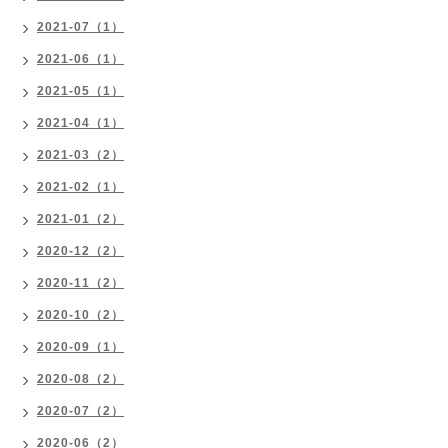
2021-07（1）
2021-06（1）
2021-05（1）
2021-04（1）
2021-03（2）
2021-02（1）
2021-01（2）
2020-12（2）
2020-11（2）
2020-10（2）
2020-09（1）
2020-08（2）
2020-07（2）
2020-06（2）