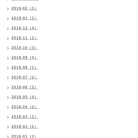
2019-02（1）
2019-01（2）
2018-12（4）
2018-11（2）
2018-10（3）
2018-09（4）
2018-08（1）
2018-07（2）
2018-06（2）
2018-05（4）
2018-04（2）
2018-03（2）
2018-02（2）
2018-01（3）