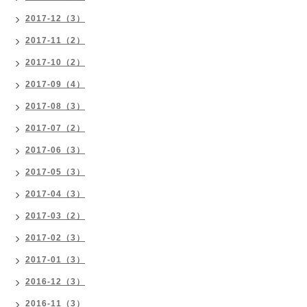
2017-12（3）
2017-11（2）
2017-10（2）
2017-09（4）
2017-08（3）
2017-07（2）
2017-06（3）
2017-05（3）
2017-04（3）
2017-03（2）
2017-02（3）
2017-01（3）
2016-12（3）
2016-11（3）