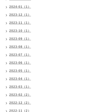
2024-01（1）
2023-12（1）
2023-11（1）
2023-10（1）
2023-09（1）
2023-08（1）
2023-07（1）
2023-06（1）
2023-05（1）
2023-04（1）
2023-03（1）
2023-02（2）
2022-12（2）
2022-11（2）