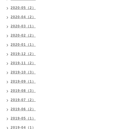
2020-05（2）
2020-04（2）
2020-03（1）
2020-02（2）
2020-01（1）
2019-12（2）
2019-11（2）
2019-10（3）
2019-09（1）
2019-08（3）
2019-07（2）
2019-06（2）
2019-05（1）
2019-04（1）