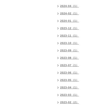
2024-04（1）
2024-02（1）
2024-01（1）
2023-12（1）
2023-11（1）
2023-10（1）
2023-09（1）
2023-08（1）
2023-07（1）
2023-06（1）
2023-05（1）
2023-04（1）
2023-03（1）
2023-02（2）