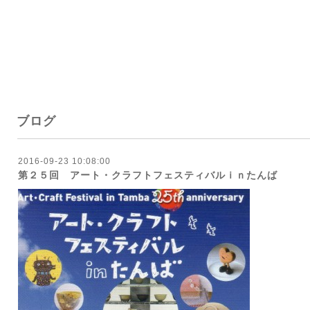
ブログ
2016-09-23 10:08:00
第２５回 アート・クラフトフェスティバルｉｎたんば