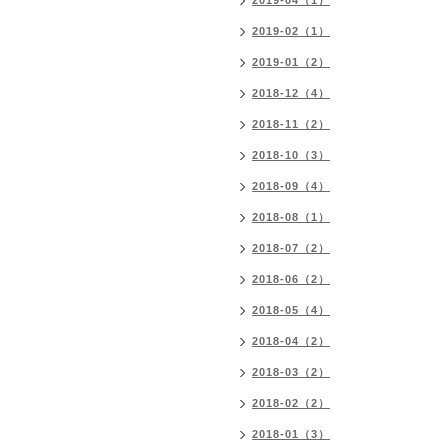
2019-04（1）
2019-02（1）
2019-01（2）
2018-12（4）
2018-11（2）
2018-10（3）
2018-09（4）
2018-08（1）
2018-07（2）
2018-06（2）
2018-05（4）
2018-04（2）
2018-03（2）
2018-02（2）
2018-01（3）