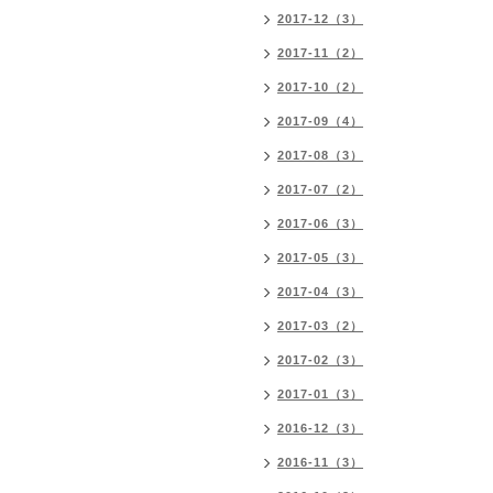
2017-12（3）
2017-11（2）
2017-10（2）
2017-09（4）
2017-08（3）
2017-07（2）
2017-06（3）
2017-05（3）
2017-04（3）
2017-03（2）
2017-02（3）
2017-01（3）
2016-12（3）
2016-11（3）