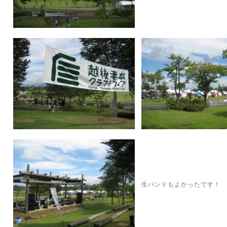
生バンドもよかったです！