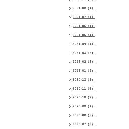
2021-08（1）
2021-07（1）
2021-06（1）
2021-05（1）
2021-04（1）
2021-03（2）
2021-02（1）
2021-01（2）
2020-12（2）
2020-11（2）
2020-10（2）
2020-09（1）
2020-08（2）
2020-07（2）