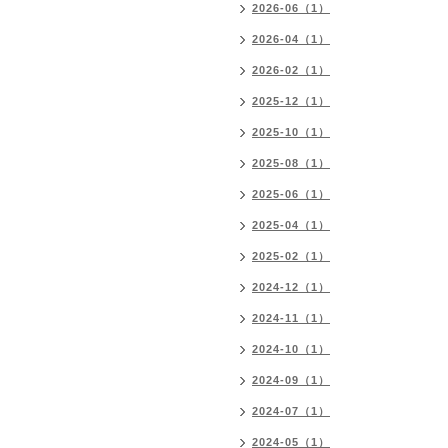
2026-06（1）
2026-04（1）
2026-02（1）
2025-12（1）
2025-10（1）
2025-08（1）
2025-06（1）
2025-04（1）
2025-02（1）
2024-12（1）
2024-11（1）
2024-10（1）
2024-09（1）
2024-07（1）
2024-05（1）