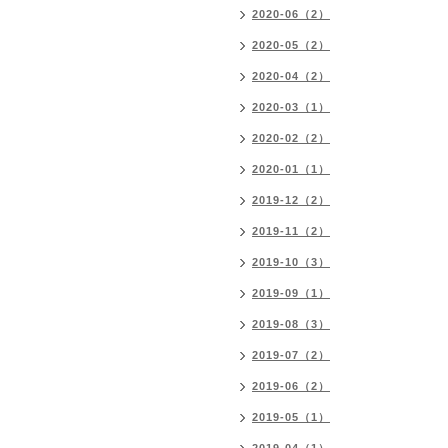
2020-06（2）
2020-05（2）
2020-04（2）
2020-03（1）
2020-02（2）
2020-01（1）
2019-12（2）
2019-11（2）
2019-10（3）
2019-09（1）
2019-08（3）
2019-07（2）
2019-06（2）
2019-05（1）