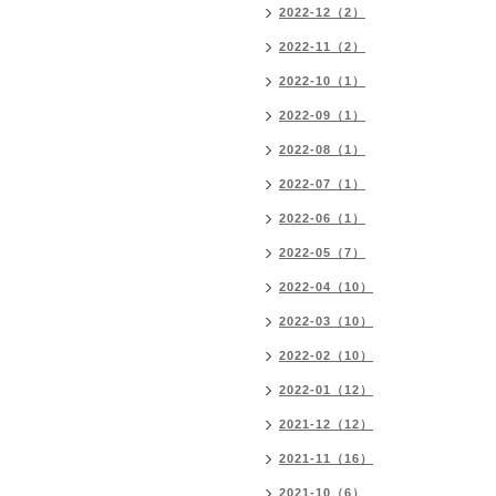
2022-12（2）
2022-11（2）
2022-10（1）
2022-09（1）
2022-08（1）
2022-07（1）
2022-06（1）
2022-05（7）
2022-04（10）
2022-03（10）
2022-02（10）
2022-01（12）
2021-12（12）
2021-11（16）
2021-10（6）