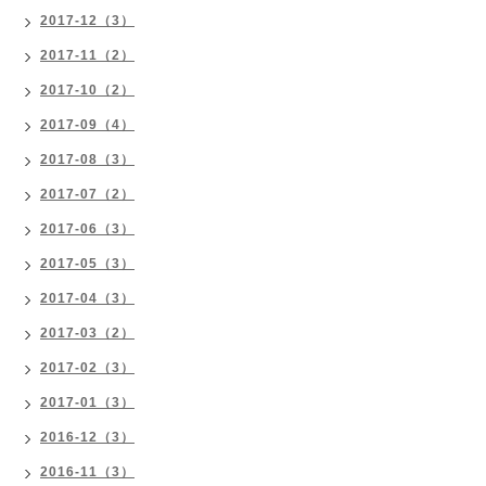
2017-12（3）
2017-11（2）
2017-10（2）
2017-09（4）
2017-08（3）
2017-07（2）
2017-06（3）
2017-05（3）
2017-04（3）
2017-03（2）
2017-02（3）
2017-01（3）
2016-12（3）
2016-11（3）