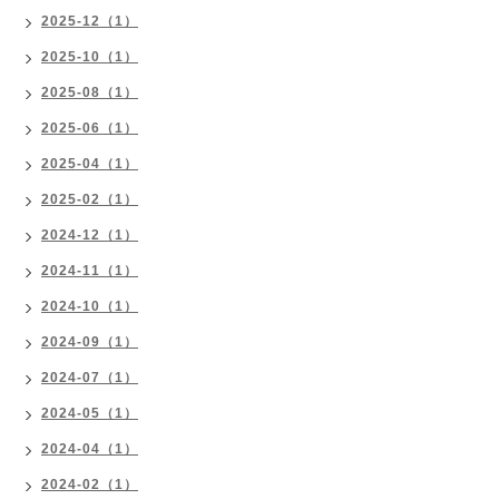
2025-12（1）
2025-10（1）
2025-08（1）
2025-06（1）
2025-04（1）
2025-02（1）
2024-12（1）
2024-11（1）
2024-10（1）
2024-09（1）
2024-07（1）
2024-05（1）
2024-04（1）
2024-02（1）