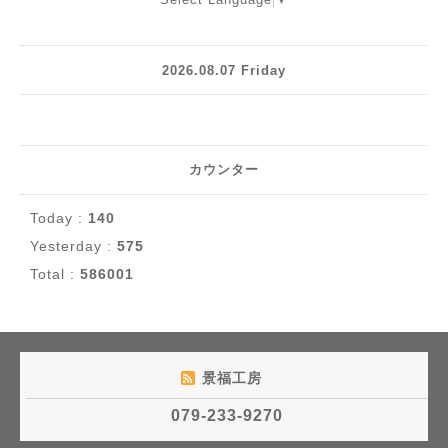
2026.08.07 Friday
カウンター
Today :
140
Yesterday :
575
Total :
586001
景福工房
079-233-9270