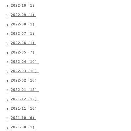
2022-10（1）
2022-09（1）
2022-08（1）
2022-07（1）
2022-06（1）
2022-05（7）
2022-04（10）
2022-03（10）
2022-02（10）
2022-01（12）
2021-12（12）
2021-11（16）
2021-10（6）
2021-08（1）