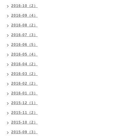
2016-10（2）
2016-09（4）
2016-08（2）
2016-07（3）
2016-06（5）
2016-05（4）
2016-04（2）
2016-03（2）
2016-02（2）
2016-01（3）
2015-12（1）
2015-11（2）
2015-10（2）
2015-09（3）