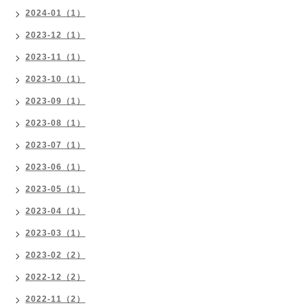
2024-01（1）
2023-12（1）
2023-11（1）
2023-10（1）
2023-09（1）
2023-08（1）
2023-07（1）
2023-06（1）
2023-05（1）
2023-04（1）
2023-03（1）
2023-02（2）
2022-12（2）
2022-11（2）