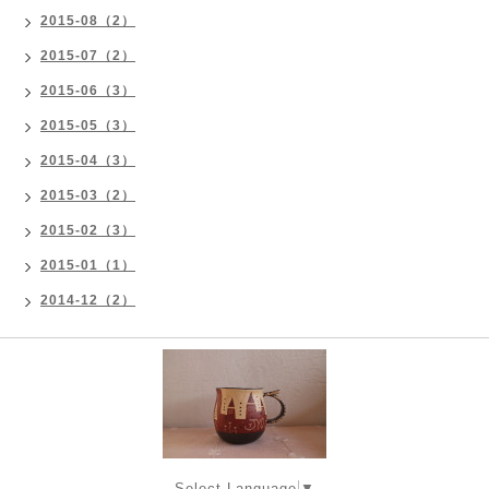
2015-08（2）
2015-07（2）
2015-06（3）
2015-05（3）
2015-04（3）
2015-03（2）
2015-02（3）
2015-01（1）
2014-12（2）
Select Language
▼