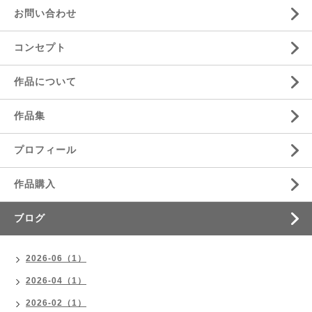
お問い合わせ
コンセプト
作品について
作品集
プロフィール
作品購入
ブログ
2026-06（1）
2026-04（1）
2026-02（1）