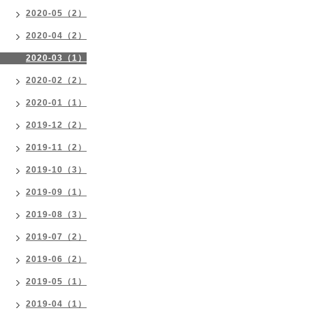
2020-05（2）
2020-04（2）
2020-03（1）
2020-02（2）
2020-01（1）
2019-12（2）
2019-11（2）
2019-10（3）
2019-09（1）
2019-08（3）
2019-07（2）
2019-06（2）
2019-05（1）
2019-04（1）