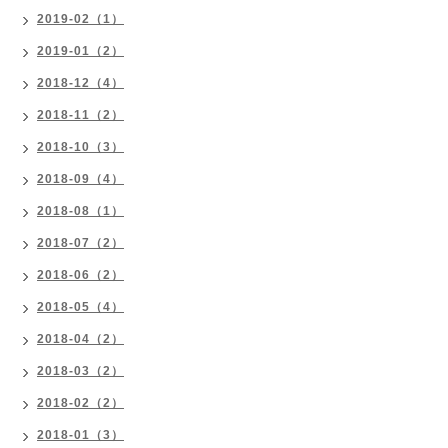
2019-02（1）
2019-01（2）
2018-12（4）
2018-11（2）
2018-10（3）
2018-09（4）
2018-08（1）
2018-07（2）
2018-06（2）
2018-05（4）
2018-04（2）
2018-03（2）
2018-02（2）
2018-01（3）