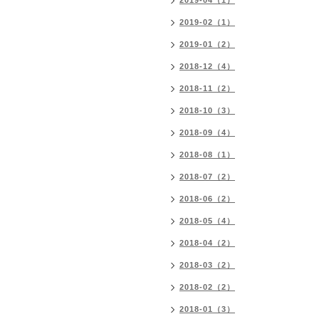
2019-04（1）
2019-02（1）
2019-01（2）
2018-12（4）
2018-11（2）
2018-10（3）
2018-09（4）
2018-08（1）
2018-07（2）
2018-06（2）
2018-05（4）
2018-04（2）
2018-03（2）
2018-02（2）
2018-01（3）