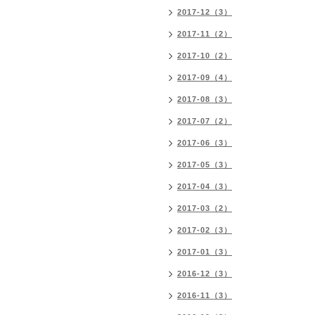
2017-12（3）
2017-11（2）
2017-10（2）
2017-09（4）
2017-08（3）
2017-07（2）
2017-06（3）
2017-05（3）
2017-04（3）
2017-03（2）
2017-02（3）
2017-01（3）
2016-12（3）
2016-11（3）