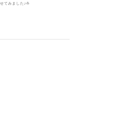
せてみました♪⛵