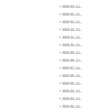
2024-04（1）
2024-02（1）
2024-01（1）
2023-12（1）
2023-11（1）
2023-10（1）
2023-09（1）
2023-08（1）
2023-07（1）
2023-06（1）
2023-05（1）
2023-04（1）
2023-03（1）
2023-02（2）