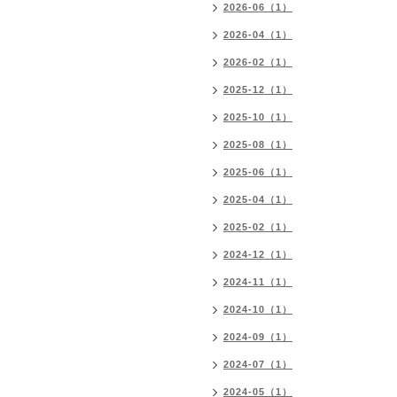
2026-06（1）
2026-04（1）
2026-02（1）
2025-12（1）
2025-10（1）
2025-08（1）
2025-06（1）
2025-04（1）
2025-02（1）
2024-12（1）
2024-11（1）
2024-10（1）
2024-09（1）
2024-07（1）
2024-05（1）