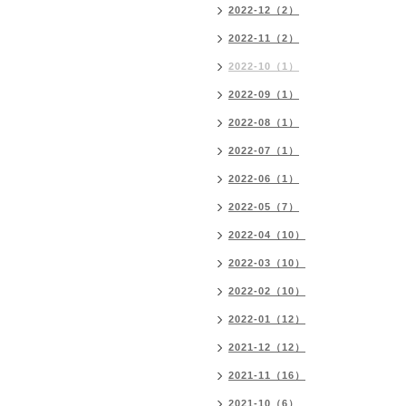
2022-12（2）
2022-11（2）
2022-10（1）
2022-09（1）
2022-08（1）
2022-07（1）
2022-06（1）
2022-05（7）
2022-04（10）
2022-03（10）
2022-02（10）
2022-01（12）
2021-12（12）
2021-11（16）
2021-10（6）