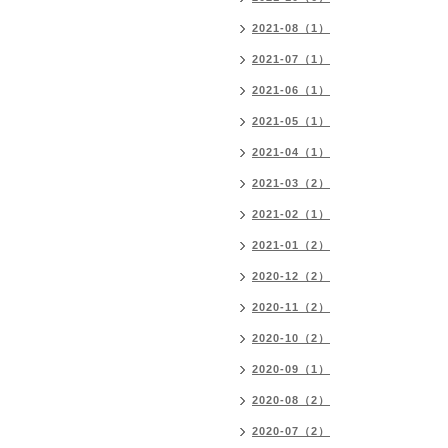
2021-08（1）
2021-07（1）
2021-06（1）
2021-05（1）
2021-04（1）
2021-03（2）
2021-02（1）
2021-01（2）
2020-12（2）
2020-11（2）
2020-10（2）
2020-09（1）
2020-08（2）
2020-07（2）