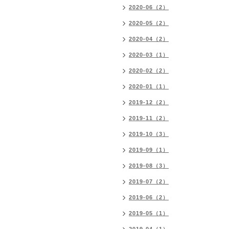
2020-06（2）
2020-05（2）
2020-04（2）
2020-03（1）
2020-02（2）
2020-01（1）
2019-12（2）
2019-11（2）
2019-10（3）
2019-09（1）
2019-08（3）
2019-07（2）
2019-06（2）
2019-05（1）