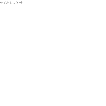
せてみました♪⛵