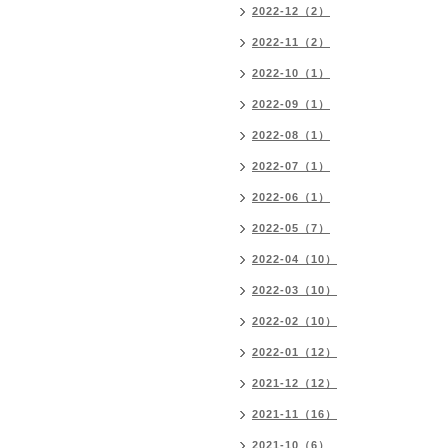
2022-12（2）
2022-11（2）
2022-10（1）
2022-09（1）
2022-08（1）
2022-07（1）
2022-06（1）
2022-05（7）
2022-04（10）
2022-03（10）
2022-02（10）
2022-01（12）
2021-12（12）
2021-11（16）
2021-10（6）