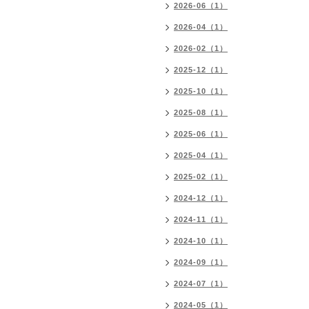
2026-06（1）
2026-04（1）
2026-02（1）
2025-12（1）
2025-10（1）
2025-08（1）
2025-06（1）
2025-04（1）
2025-02（1）
2024-12（1）
2024-11（1）
2024-10（1）
2024-09（1）
2024-07（1）
2024-05（1）