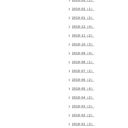
2019-04（1）
2019-02（1）
2019-01（2）
2018-12（4）
2018-11（2）
2018-10（3）
2018-09（4）
2018-08（1）
2018-07（2）
2018-06（2）
2018-05（4）
2018-04（2）
2018-03（2）
2018-02（2）
2018-01（3）