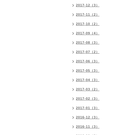
2017-12（3）
2017-11（2）
2017-10（2）
2017-09（4）
2017-08（3）
2017-07（2）
2017-06（3）
2017-05（3）
2017-04（3）
2017-03（2）
2017-02（3）
2017-01（3）
2016-12（3）
2016-11（3）