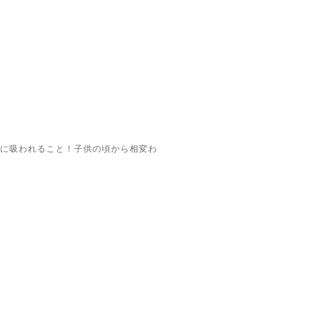
に吸われること！子供の頃から相変わ