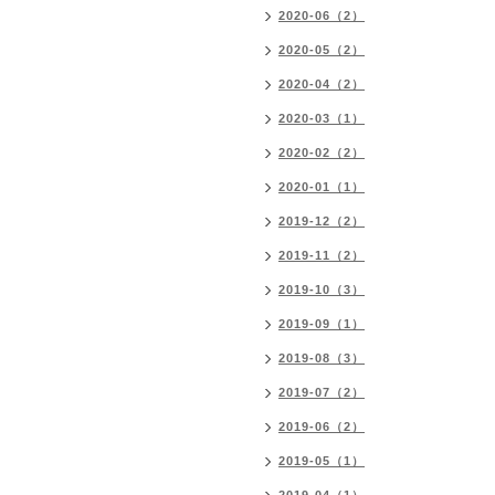
2020-06（2）
2020-05（2）
2020-04（2）
2020-03（1）
2020-02（2）
2020-01（1）
2019-12（2）
2019-11（2）
2019-10（3）
2019-09（1）
2019-08（3）
2019-07（2）
2019-06（2）
2019-05（1）