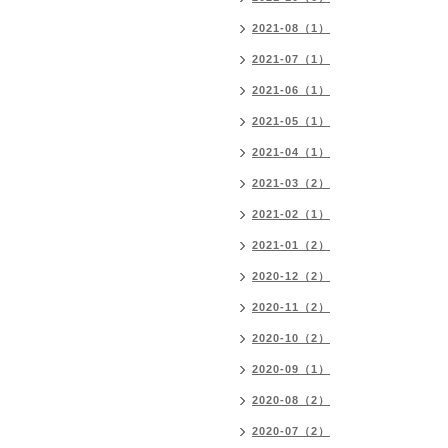
2021-08（1）
2021-07（1）
2021-06（1）
2021-05（1）
2021-04（1）
2021-03（2）
2021-02（1）
2021-01（2）
2020-12（2）
2020-11（2）
2020-10（2）
2020-09（1）
2020-08（2）
2020-07（2）