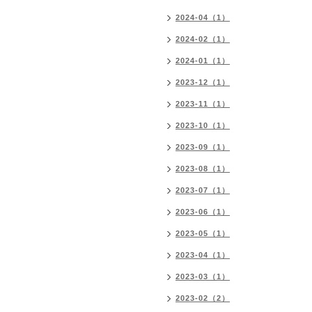
2024-04（1）
2024-02（1）
2024-01（1）
2023-12（1）
2023-11（1）
2023-10（1）
2023-09（1）
2023-08（1）
2023-07（1）
2023-06（1）
2023-05（1）
2023-04（1）
2023-03（1）
2023-02（2）