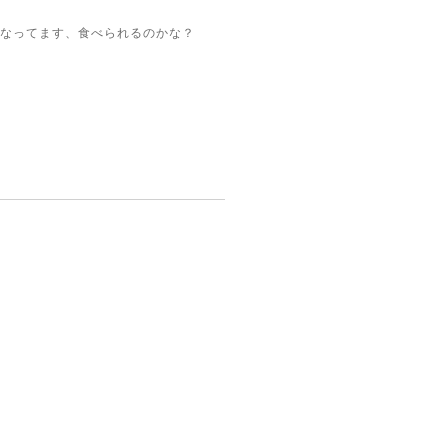
なってます、食べられるのかな？