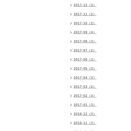
2017-12（3）
2017-11（2）
2017-10（2）
2017-09（4）
2017-08（3）
2017-07（2）
2017-06（3）
2017-05（3）
2017-04（3）
2017-03（2）
2017-02（3）
2017-01（3）
2016-12（3）
2016-11（3）