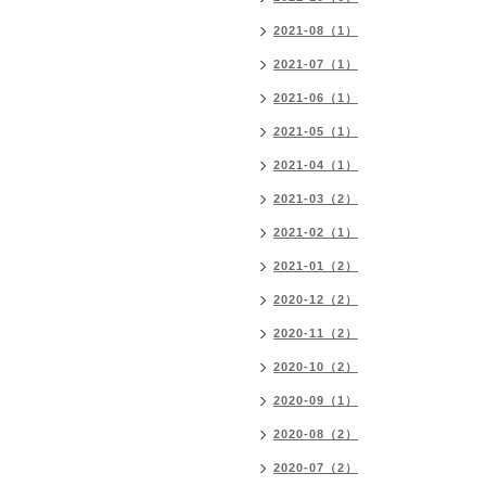
2021-08（1）
2021-07（1）
2021-06（1）
2021-05（1）
2021-04（1）
2021-03（2）
2021-02（1）
2021-01（2）
2020-12（2）
2020-11（2）
2020-10（2）
2020-09（1）
2020-08（2）
2020-07（2）