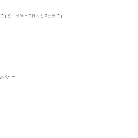
ですが、植物ってほんと造形美です
の花です