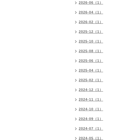
2026-06（1）
2026-04（1）
2026-02（1）
2025-12（1）
2025-10（1）
2025-08（1）
2025-06（1）
2025-04（1）
2025-02（1）
2024-12（1）
2024-11（1）
2024-10（1）
2024-09（1）
2024-07（1）
2024-05（1）