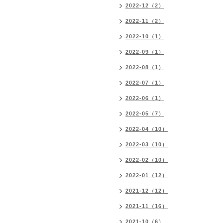
2022-12（2）
2022-11（2）
2022-10（1）
2022-09（1）
2022-08（1）
2022-07（1）
2022-06（1）
2022-05（7）
2022-04（10）
2022-03（10）
2022-02（10）
2022-01（12）
2021-12（12）
2021-11（16）
2021-10（6）