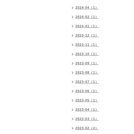
2024-04（1）
2024-02（1）
2024-01（1）
2023-12（1）
2023-11（1）
2023-10（1）
2023-09（1）
2023-08（1）
2023-07（1）
2023-06（1）
2023-05（1）
2023-04（1）
2023-03（1）
2023-02（2）