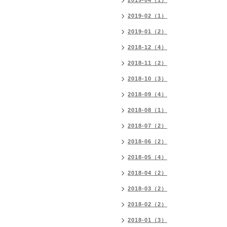
2019-04（1）
2019-02（1）
2019-01（2）
2018-12（4）
2018-11（2）
2018-10（3）
2018-09（4）
2018-08（1）
2018-07（2）
2018-06（2）
2018-05（4）
2018-04（2）
2018-03（2）
2018-02（2）
2018-01（3）