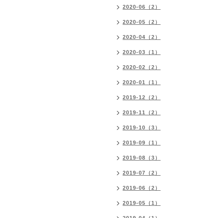
2020-06（2）
2020-05（2）
2020-04（2）
2020-03（1）
2020-02（2）
2020-01（1）
2019-12（2）
2019-11（2）
2019-10（3）
2019-09（1）
2019-08（3）
2019-07（2）
2019-06（2）
2019-05（1）