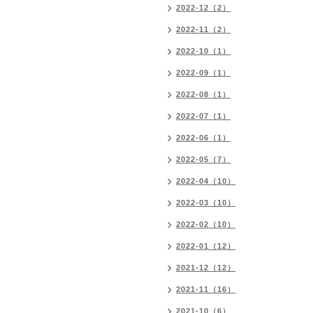
2022-12（2）
2022-11（2）
2022-10（1）
2022-09（1）
2022-08（1）
2022-07（1）
2022-06（1）
2022-05（7）
2022-04（10）
2022-03（10）
2022-02（10）
2022-01（12）
2021-12（12）
2021-11（16）
2021-10（6）