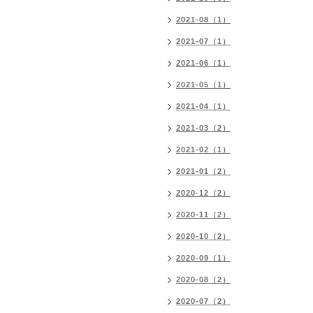
2021-08（1）
2021-07（1）
2021-06（1）
2021-05（1）
2021-04（1）
2021-03（2）
2021-02（1）
2021-01（2）
2020-12（2）
2020-11（2）
2020-10（2）
2020-09（1）
2020-08（2）
2020-07（2）