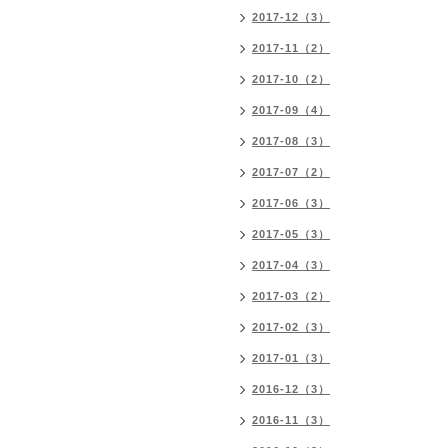
2017-12（3）
2017-11（2）
2017-10（2）
2017-09（4）
2017-08（3）
2017-07（2）
2017-06（3）
2017-05（3）
2017-04（3）
2017-03（2）
2017-02（3）
2017-01（3）
2016-12（3）
2016-11（3）