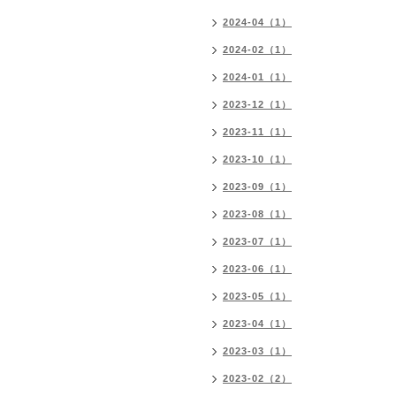
2024-04（1）
2024-02（1）
2024-01（1）
2023-12（1）
2023-11（1）
2023-10（1）
2023-09（1）
2023-08（1）
2023-07（1）
2023-06（1）
2023-05（1）
2023-04（1）
2023-03（1）
2023-02（2）