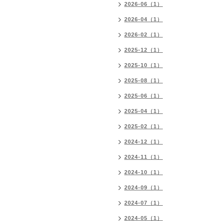
2026-06（1）
2026-04（1）
2026-02（1）
2025-12（1）
2025-10（1）
2025-08（1）
2025-06（1）
2025-04（1）
2025-02（1）
2024-12（1）
2024-11（1）
2024-10（1）
2024-09（1）
2024-07（1）
2024-05（1）