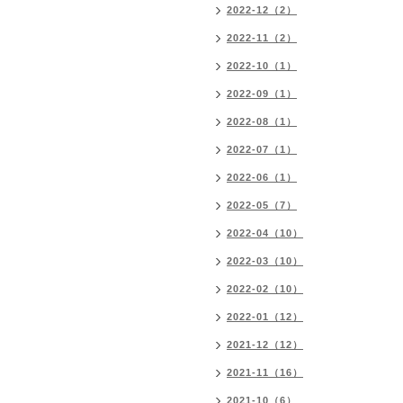
2022-12（2）
2022-11（2）
2022-10（1）
2022-09（1）
2022-08（1）
2022-07（1）
2022-06（1）
2022-05（7）
2022-04（10）
2022-03（10）
2022-02（10）
2022-01（12）
2021-12（12）
2021-11（16）
2021-10（6）