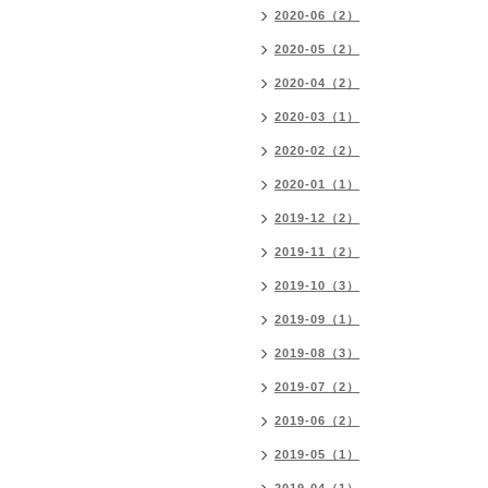
2020-06（2）
2020-05（2）
2020-04（2）
2020-03（1）
2020-02（2）
2020-01（1）
2019-12（2）
2019-11（2）
2019-10（3）
2019-09（1）
2019-08（3）
2019-07（2）
2019-06（2）
2019-05（1）