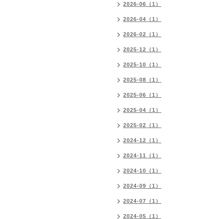
2026-06（1）
2026-04（1）
2026-02（1）
2025-12（1）
2025-10（1）
2025-08（1）
2025-06（1）
2025-04（1）
2025-02（1）
2024-12（1）
2024-11（1）
2024-10（1）
2024-09（1）
2024-07（1）
2024-05（1）