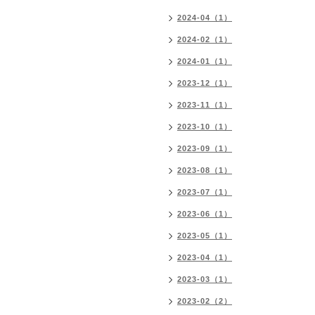
2024-04（1）
2024-02（1）
2024-01（1）
2023-12（1）
2023-11（1）
2023-10（1）
2023-09（1）
2023-08（1）
2023-07（1）
2023-06（1）
2023-05（1）
2023-04（1）
2023-03（1）
2023-02（2）