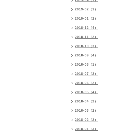
2019-04（1）
2019-02（1）
2019-01（2）
2018-12（4）
2018-11（2）
2018-10（3）
2018-09（4）
2018-08（1）
2018-07（2）
2018-06（2）
2018-05（4）
2018-04（2）
2018-03（2）
2018-02（2）
2018-01（3）