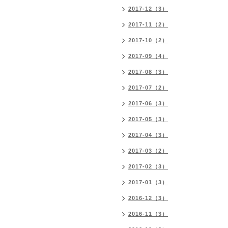
2017-12（3）
2017-11（2）
2017-10（2）
2017-09（4）
2017-08（3）
2017-07（2）
2017-06（3）
2017-05（3）
2017-04（3）
2017-03（2）
2017-02（3）
2017-01（3）
2016-12（3）
2016-11（3）