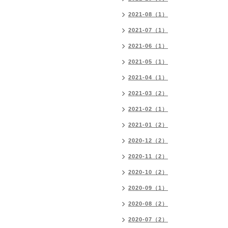
2021-08（1）
2021-07（1）
2021-06（1）
2021-05（1）
2021-04（1）
2021-03（2）
2021-02（1）
2021-01（2）
2020-12（2）
2020-11（2）
2020-10（2）
2020-09（1）
2020-08（2）
2020-07（2）