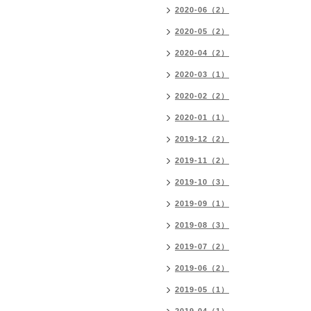
2020-06（2）
2020-05（2）
2020-04（2）
2020-03（1）
2020-02（2）
2020-01（1）
2019-12（2）
2019-11（2）
2019-10（3）
2019-09（1）
2019-08（3）
2019-07（2）
2019-06（2）
2019-05（1）