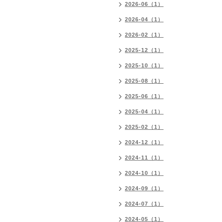
2026-06（1）
2026-04（1）
2026-02（1）
2025-12（1）
2025-10（1）
2025-08（1）
2025-06（1）
2025-04（1）
2025-02（1）
2024-12（1）
2024-11（1）
2024-10（1）
2024-09（1）
2024-07（1）
2024-05（1）