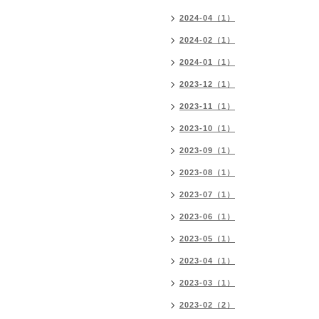
2024-04（1）
2024-02（1）
2024-01（1）
2023-12（1）
2023-11（1）
2023-10（1）
2023-09（1）
2023-08（1）
2023-07（1）
2023-06（1）
2023-05（1）
2023-04（1）
2023-03（1）
2023-02（2）