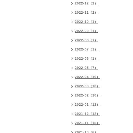
2022-12（2）
2022-11（2）
2022-10（1）
2022-09（1）
2022-08（1）
2022-07（1）
2022-06（1）
2022-05（7）
2022-04（10）
2022-03（10）
2022-02（10）
2022-01（12）
2021-12（12）
2021-11（16）
2021-10（6）