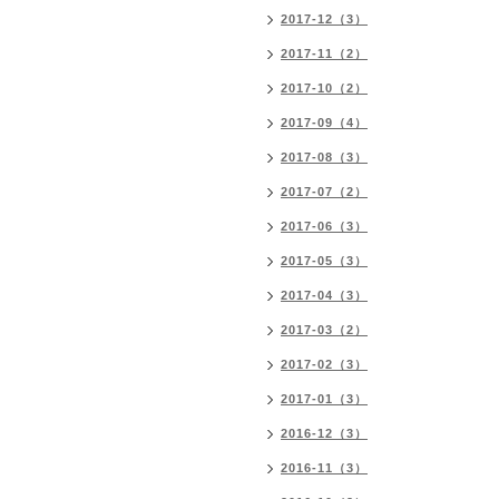
2017-12（3）
2017-11（2）
2017-10（2）
2017-09（4）
2017-08（3）
2017-07（2）
2017-06（3）
2017-05（3）
2017-04（3）
2017-03（2）
2017-02（3）
2017-01（3）
2016-12（3）
2016-11（3）