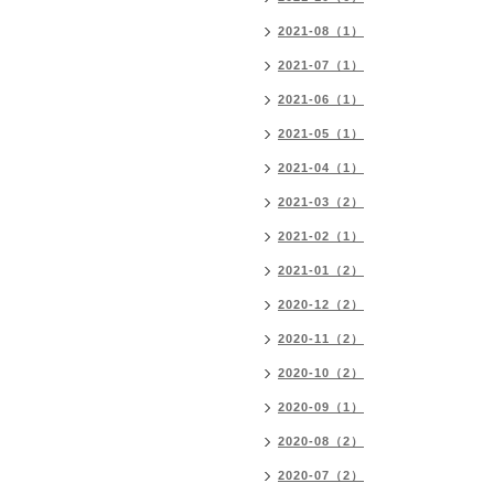
2021-08（1）
2021-07（1）
2021-06（1）
2021-05（1）
2021-04（1）
2021-03（2）
2021-02（1）
2021-01（2）
2020-12（2）
2020-11（2）
2020-10（2）
2020-09（1）
2020-08（2）
2020-07（2）