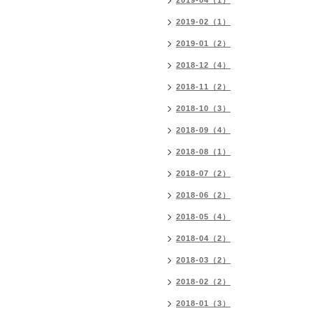
2019-04（1）
2019-02（1）
2019-01（2）
2018-12（4）
2018-11（2）
2018-10（3）
2018-09（4）
2018-08（1）
2018-07（2）
2018-06（2）
2018-05（4）
2018-04（2）
2018-03（2）
2018-02（2）
2018-01（3）