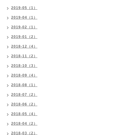
2019-05（1）
2019-04（1）
2019-02（1）
2019-01（2）
2018-12（4）
2018-11（2）
2018-10（3）
2018-09（4）
2018-08（1）
2018-07（2）
2018-06（2）
2018-05（4）
2018-04（2）
2018-03（2）