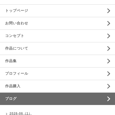
トップページ
お問い合わせ
コンセプト
作品について
作品集
プロフィール
作品購入
ブログ
2026-06（1）