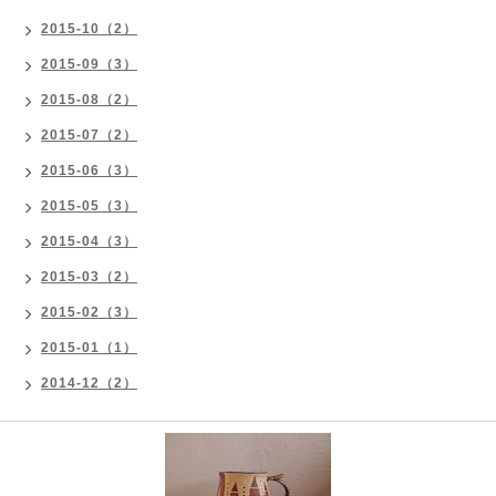
2015-10（2）
2015-09（3）
2015-08（2）
2015-07（2）
2015-06（3）
2015-05（3）
2015-04（3）
2015-03（2）
2015-02（3）
2015-01（1）
2014-12（2）