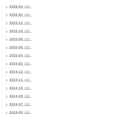
2026-04（1）
2026-02（1）
2025-12（1）
2025-10（1）
2025-08（1）
2025-06（1）
2025-04（1）
2025-02（1）
2024-12（1）
2024-11（1）
2024-10（1）
2024-09（1）
2024-07（1）
2024-05（1）