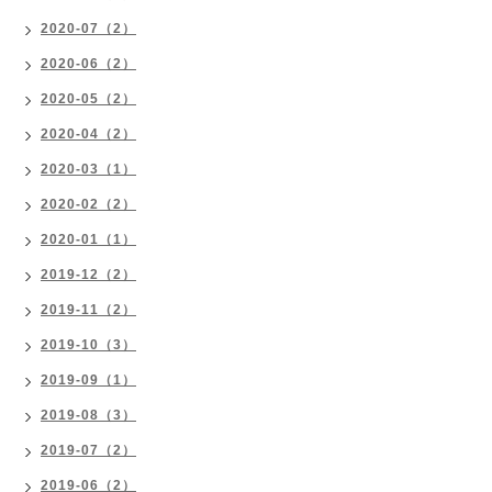
2020-07（2）
2020-06（2）
2020-05（2）
2020-04（2）
2020-03（1）
2020-02（2）
2020-01（1）
2019-12（2）
2019-11（2）
2019-10（3）
2019-09（1）
2019-08（3）
2019-07（2）
2019-06（2）