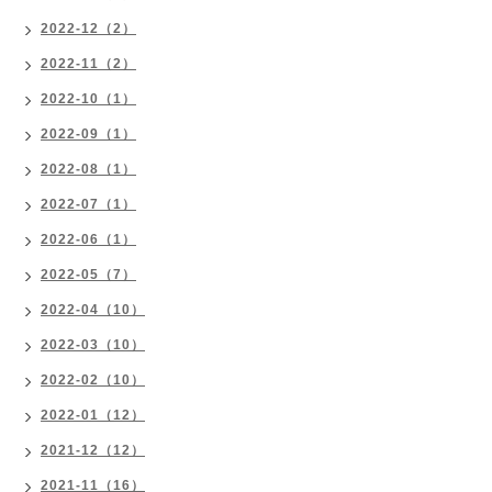
2022-12（2）
2022-11（2）
2022-10（1）
2022-09（1）
2022-08（1）
2022-07（1）
2022-06（1）
2022-05（7）
2022-04（10）
2022-03（10）
2022-02（10）
2022-01（12）
2021-12（12）
2021-11（16）