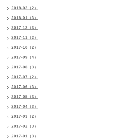
2018-02（2）
2018-01（3）
2017-12（3）
2017-11（2）
2017-10（2）
2017-09（4）
2017-08（3）
2017-07（2）
2017-06（3）
2017-05（3）
2017-04（3）
2017-03（2）
2017-02（3）
2017-01（3）