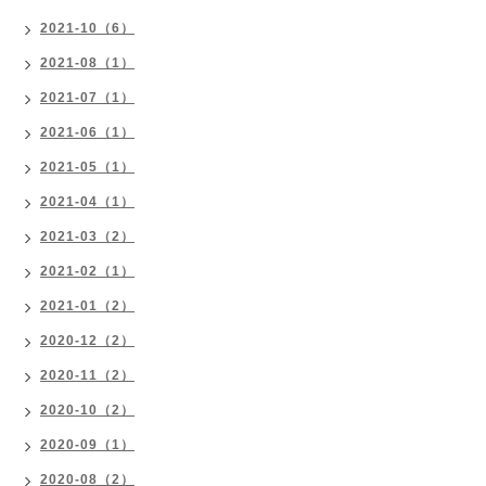
2021-10（6）
2021-08（1）
2021-07（1）
2021-06（1）
2021-05（1）
2021-04（1）
2021-03（2）
2021-02（1）
2021-01（2）
2020-12（2）
2020-11（2）
2020-10（2）
2020-09（1）
2020-08（2）