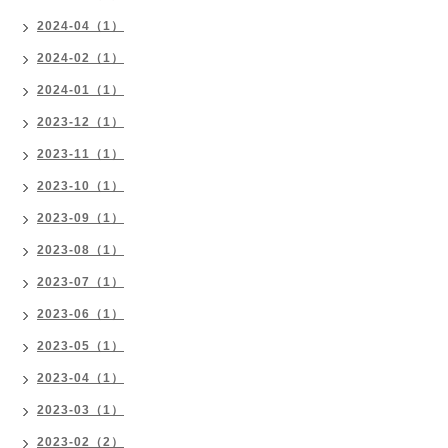
2024-04（1）
2024-02（1）
2024-01（1）
2023-12（1）
2023-11（1）
2023-10（1）
2023-09（1）
2023-08（1）
2023-07（1）
2023-06（1）
2023-05（1）
2023-04（1）
2023-03（1）
2023-02（2）