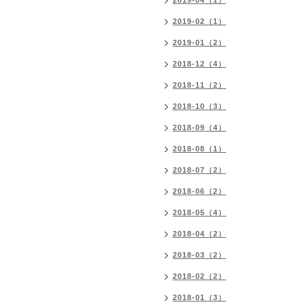
2019-04（1）
2019-02（1）
2019-01（2）
2018-12（4）
2018-11（2）
2018-10（3）
2018-09（4）
2018-08（1）
2018-07（2）
2018-06（2）
2018-05（4）
2018-04（2）
2018-03（2）
2018-02（2）
2018-01（3）