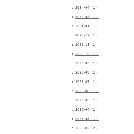
2024-04（1）
2024-02（1）
2024-01（1）
2023-12（1）
2023-11（1）
2023-10（1）
2023-09（1）
2023-08（1）
2023-07（1）
2023-06（1）
2023-05（1）
2023-04（1）
2023-03（1）
2023-02（2）