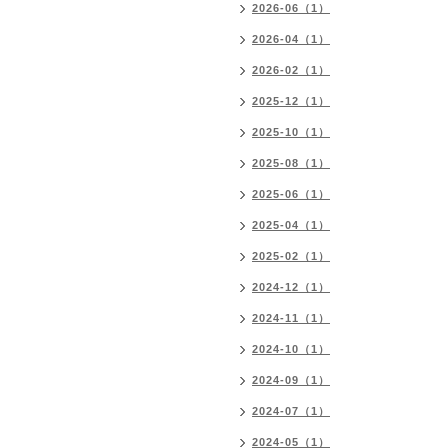
2026-06（1）
2026-04（1）
2026-02（1）
2025-12（1）
2025-10（1）
2025-08（1）
2025-06（1）
2025-04（1）
2025-02（1）
2024-12（1）
2024-11（1）
2024-10（1）
2024-09（1）
2024-07（1）
2024-05（1）