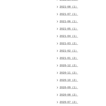
2021-08（1）
2021-07（1）
2021-06（1）
2021-05（1）
2021-04（1）
2021-03（2）
2021-02（1）
2021-01（2）
2020-12（2）
2020-11（2）
2020-10（2）
2020-09（1）
2020-08（2）
2020-07（2）