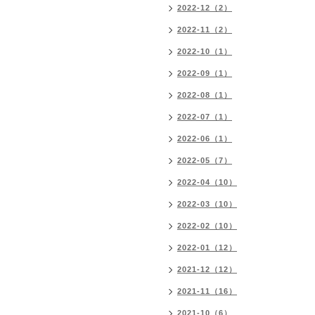
2022-12（2）
2022-11（2）
2022-10（1）
2022-09（1）
2022-08（1）
2022-07（1）
2022-06（1）
2022-05（7）
2022-04（10）
2022-03（10）
2022-02（10）
2022-01（12）
2021-12（12）
2021-11（16）
2021-10（6）