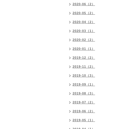
2020-06（2）
2020-05（2）
2020-04（2）
2020-03（1）
2020-02（2）
2020-01（1）
2019-12（2）
2019-11（2）
2019-10（3）
2019-09（1）
2019-08（3）
2019-07（2）
2019-06（2）
2019-05（1）