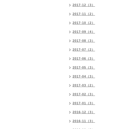
2017-12（3）
2017-11（2）
2017-10（2）
2017-09（4）
2017-08（3）
2017-07（2）
2017-06（3）
2017-05（3）
2017-04（3）
2017-03（2）
2017-02（3）
2017-01（3）
2016-12（3）
2016-11（3）