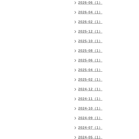
2026-06（1）
2026-04（1）
2026-02（1）
2025-12（1）
2025-10（1）
2025-08（1）
2025-06（1）
2025-04（1）
2025-02（1）
2024-12（1）
2024-11（1）
2024-10（1）
2024-09（1）
2024-07（1）
2024-05（1）