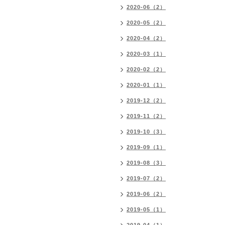
2020-06（2）
2020-05（2）
2020-04（2）
2020-03（1）
2020-02（2）
2020-01（1）
2019-12（2）
2019-11（2）
2019-10（3）
2019-09（1）
2019-08（3）
2019-07（2）
2019-06（2）
2019-05（1）