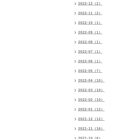
2022-12（2）
2022-11（2）
2022-10（1）
2022-09（1）
2022-08（1）
2022-07（1）
2022-06（1）
2022-05（7）
2022-04（10）
2022-03（10）
2022-02（10）
2022-01（12）
2021-12（12）
2021-11（16）
2021-10（6）