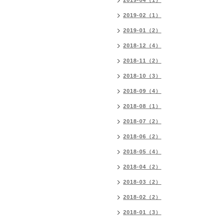
2019-04（1）
2019-02（1）
2019-01（2）
2018-12（4）
2018-11（2）
2018-10（3）
2018-09（4）
2018-08（1）
2018-07（2）
2018-06（2）
2018-05（4）
2018-04（2）
2018-03（2）
2018-02（2）
2018-01（3）