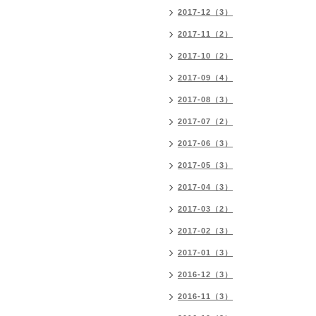
2017-12（3）
2017-11（2）
2017-10（2）
2017-09（4）
2017-08（3）
2017-07（2）
2017-06（3）
2017-05（3）
2017-04（3）
2017-03（2）
2017-02（3）
2017-01（3）
2016-12（3）
2016-11（3）