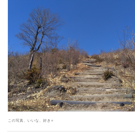
この写真、いいな、好き⭐