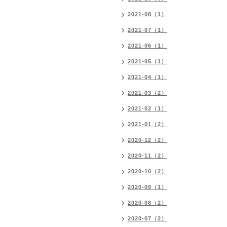
2021-08（1）
2021-07（1）
2021-06（1）
2021-05（1）
2021-04（1）
2021-03（2）
2021-02（1）
2021-01（2）
2020-12（2）
2020-11（2）
2020-10（2）
2020-09（1）
2020-08（2）
2020-07（2）