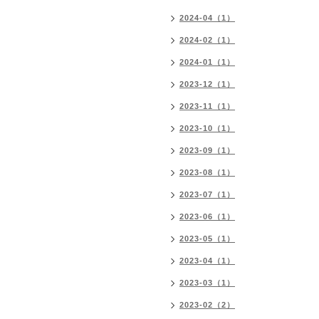
2024-04（1）
2024-02（1）
2024-01（1）
2023-12（1）
2023-11（1）
2023-10（1）
2023-09（1）
2023-08（1）
2023-07（1）
2023-06（1）
2023-05（1）
2023-04（1）
2023-03（1）
2023-02（2）