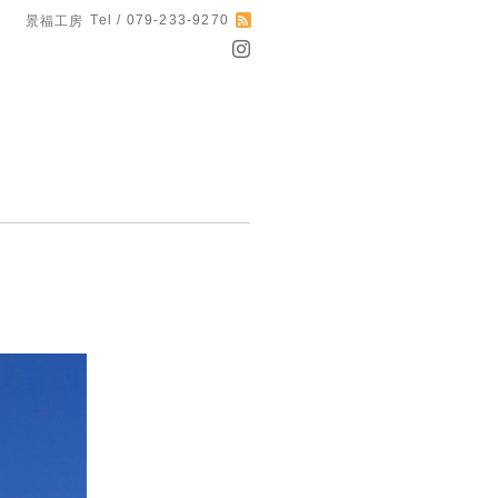
Tel / 079-233-9270
景福工房