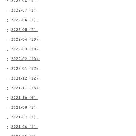
2022-08（1）
2022-07（1）
2022-06（1）
2022-05（7）
2022-04（10）
2022-03（10）
2022-02（10）
2022-01（12）
2021-12（12）
2021-11（16）
2021-10（6）
2021-08（1）
2021-07（1）
2021-06（1）