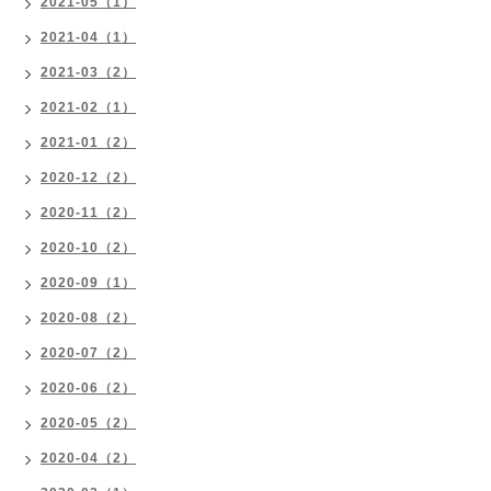
2021-05（1）
2021-04（1）
2021-03（2）
2021-02（1）
2021-01（2）
2020-12（2）
2020-11（2）
2020-10（2）
2020-09（1）
2020-08（2）
2020-07（2）
2020-06（2）
2020-05（2）
2020-04（2）