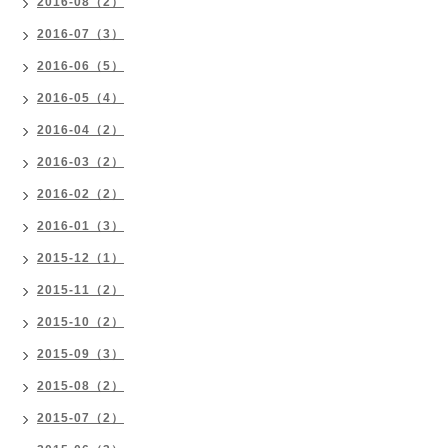
2016-08（2）
2016-07（3）
2016-06（5）
2016-05（4）
2016-04（2）
2016-03（2）
2016-02（2）
2016-01（3）
2015-12（1）
2015-11（2）
2015-10（2）
2015-09（3）
2015-08（2）
2015-07（2）