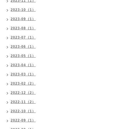
2023-11（1）
2023-10（1）
2023-09（1）
2023-08（1）
2023-07（1）
2023-06（1）
2023-05（1）
2023-04（1）
2023-03（1）
2023-02（2）
2022-12（2）
2022-11（2）
2022-10（1）
2022-09（1）