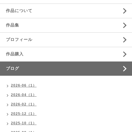
作品について
作品集
プロフィール
作品購入
ブログ
2026-06（1）
2026-04（1）
2026-02（1）
2025-12（1）
2025-10（1）