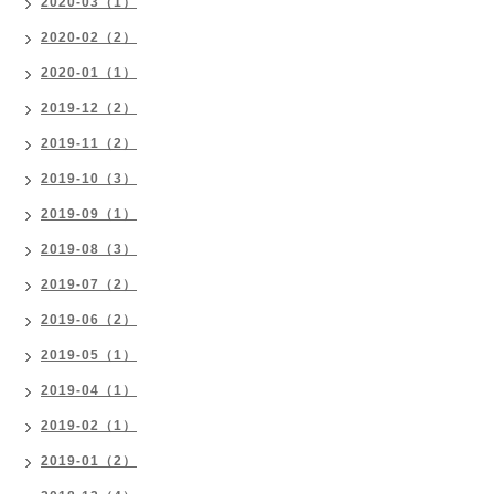
2020-03（1）
2020-02（2）
2020-01（1）
2019-12（2）
2019-11（2）
2019-10（3）
2019-09（1）
2019-08（3）
2019-07（2）
2019-06（2）
2019-05（1）
2019-04（1）
2019-02（1）
2019-01（2）