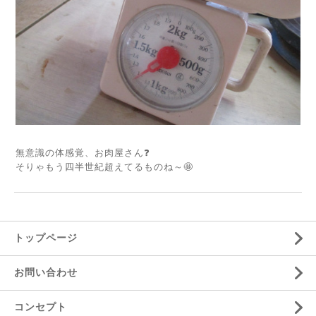
無意識の体感覚、お肉屋さん❓
そりゃもう四半世紀超えてるものね～🤩
トップページ
お問い合わせ
コンセプト