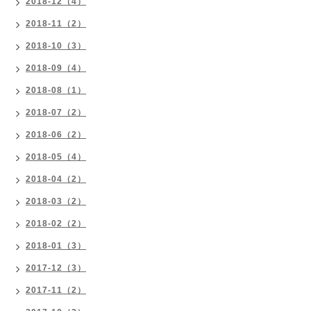
2018-12（4）
2018-11（2）
2018-10（3）
2018-09（4）
2018-08（1）
2018-07（2）
2018-06（2）
2018-05（4）
2018-04（2）
2018-03（2）
2018-02（2）
2018-01（3）
2017-12（3）
2017-11（2）