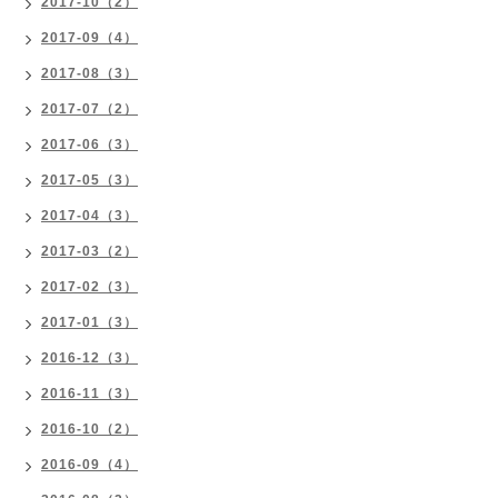
2017-10（2）
2017-09（4）
2017-08（3）
2017-07（2）
2017-06（3）
2017-05（3）
2017-04（3）
2017-03（2）
2017-02（3）
2017-01（3）
2016-12（3）
2016-11（3）
2016-10（2）
2016-09（4）