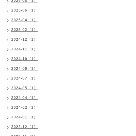
2025-08（1）
2025-06（1）
2025-04（1）
2025-02（1）
2024-12（1）
2024-11（1）
2024-10（1）
2024-09（1）
2024-07（1）
2024-05（1）
2024-04（1）
2024-02（1）
2024-01（1）
2023-12（1）