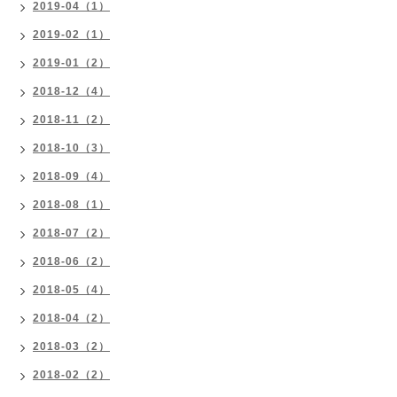
2019-04（1）
2019-02（1）
2019-01（2）
2018-12（4）
2018-11（2）
2018-10（3）
2018-09（4）
2018-08（1）
2018-07（2）
2018-06（2）
2018-05（4）
2018-04（2）
2018-03（2）
2018-02（2）