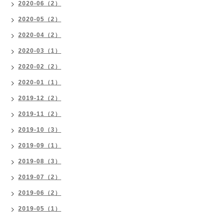
2020-06（2）
2020-05（2）
2020-04（2）
2020-03（1）
2020-02（2）
2020-01（1）
2019-12（2）
2019-11（2）
2019-10（3）
2019-09（1）
2019-08（3）
2019-07（2）
2019-06（2）
2019-05（1）