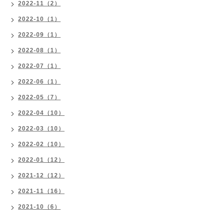
2022-11（2）
2022-10（1）
2022-09（1）
2022-08（1）
2022-07（1）
2022-06（1）
2022-05（7）
2022-04（10）
2022-03（10）
2022-02（10）
2022-01（12）
2021-12（12）
2021-11（16）
2021-10（6）