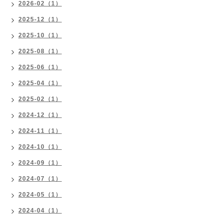
2026-02（1）
2025-12（1）
2025-10（1）
2025-08（1）
2025-06（1）
2025-04（1）
2025-02（1）
2024-12（1）
2024-11（1）
2024-10（1）
2024-09（1）
2024-07（1）
2024-05（1）
2024-04（1）