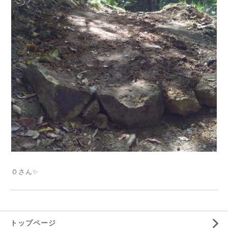
Ｏさん✨
トップページ