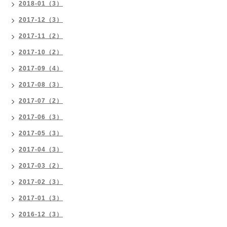
2018-01（3）
2017-12（3）
2017-11（2）
2017-10（2）
2017-09（4）
2017-08（3）
2017-07（2）
2017-06（3）
2017-05（3）
2017-04（3）
2017-03（2）
2017-02（3）
2017-01（3）
2016-12（3）