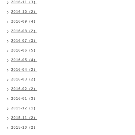
2016-11（3）
2016-10（2）
2016-09（4）
2016-08（2）
2016-07（3）
2016-06（5）
2016-05（4）
2016-04（2）
2016-03（2）
2016-02（2）
2016-01（3）
2015-12（1）
2015-11（2）
2015-10（2）