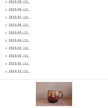
2015-09（3）
2015-08（2）
2015-07（2）
2015-06（3）
2015-05（3）
2015-04（3）
2015-03（2）
2015-02（3）
2015-01（1）
2014-12（2）