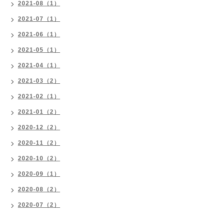
2021-08（1）
2021-07（1）
2021-06（1）
2021-05（1）
2021-04（1）
2021-03（2）
2021-02（1）
2021-01（2）
2020-12（2）
2020-11（2）
2020-10（2）
2020-09（1）
2020-08（2）
2020-07（2）