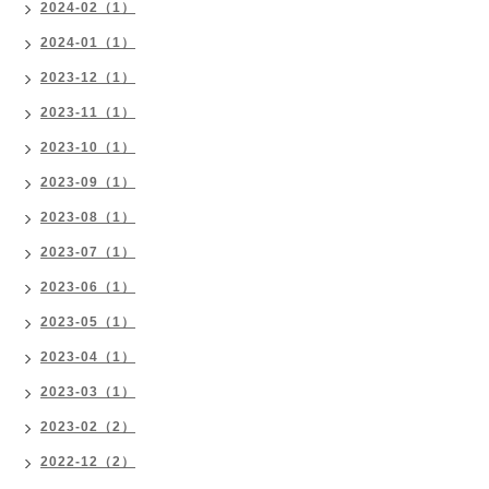
2024-02（1）
2024-01（1）
2023-12（1）
2023-11（1）
2023-10（1）
2023-09（1）
2023-08（1）
2023-07（1）
2023-06（1）
2023-05（1）
2023-04（1）
2023-03（1）
2023-02（2）
2022-12（2）