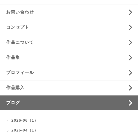
お問い合わせ
コンセプト
作品について
作品集
プロフィール
作品購入
ブログ
2026-06（1）
2026-04（1）