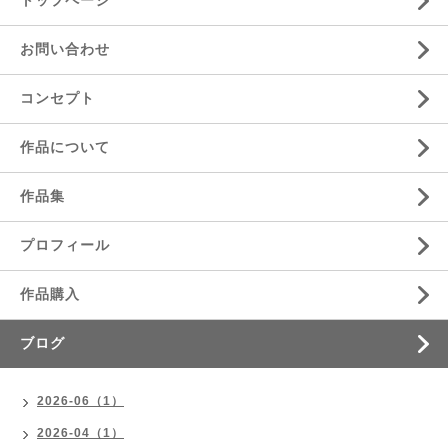
トップページ
お問い合わせ
コンセプト
作品について
作品集
プロフィール
作品購入
ブログ
2026-06（1）
2026-04（1）