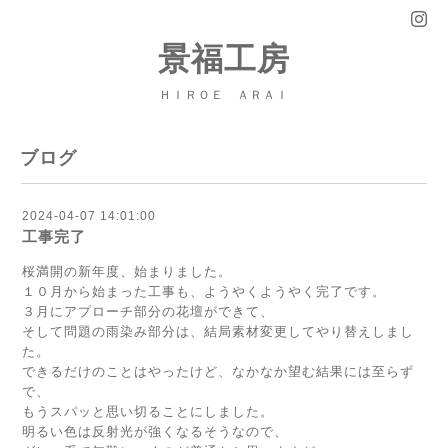
景福工房
ＨＩＲＯＥ ＡＲＡＩ
ブログ
2024-04-07 14:01:00
工事完了
桜満開の新年度、始まりました。
１０月から始まった工事も、ようやくようやく完了です。
３月にアプローチ部分の花壇ができて、
そして問題の雨染み部分は、結局素材変更してやり替えしまし
た。
できるだけのことはやったけど、なかなか望む結果には至らず
で、
もうスパッと思い切ることにしました。
明るい色は反射光が強くなるそうなので、