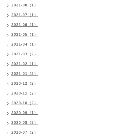
2021-08（1）
2021-07（1）
2021-06（1）
2021-05（1）
2021-04（1）
2021-03（2）
2021-02（1）
2021-01（2）
2020-12（2）
2020-11（2）
2020-10（2）
2020-09（1）
2020-08（2）
2020-07（2）