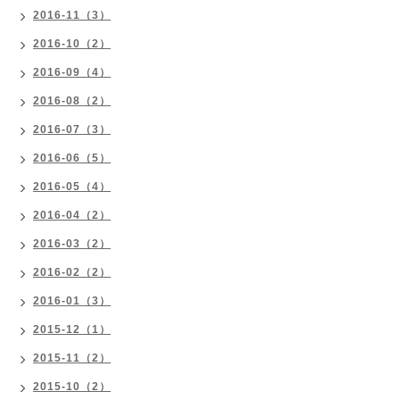
2016-11（3）
2016-10（2）
2016-09（4）
2016-08（2）
2016-07（3）
2016-06（5）
2016-05（4）
2016-04（2）
2016-03（2）
2016-02（2）
2016-01（3）
2015-12（1）
2015-11（2）
2015-10（2）