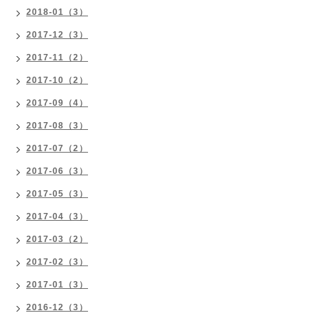
2018-01（3）
2017-12（3）
2017-11（2）
2017-10（2）
2017-09（4）
2017-08（3）
2017-07（2）
2017-06（3）
2017-05（3）
2017-04（3）
2017-03（2）
2017-02（3）
2017-01（3）
2016-12（3）