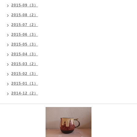
2015-09（3）
2015-08（2）
2015-07（2）
2015-06（3）
2015-05（3）
2015-04（3）
2015-03（2）
2015-02（3）
2015-01（1）
2014-12（2）