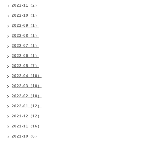
2022-11（2）
2022-10（1）
2022-09（1）
2022-08（1）
2022-07（1）
2022-06（1）
2022-05（7）
2022-04（10）
2022-03（10）
2022-02（10）
2022-01（12）
2021-12（12）
2021-11（16）
2021-10（6）