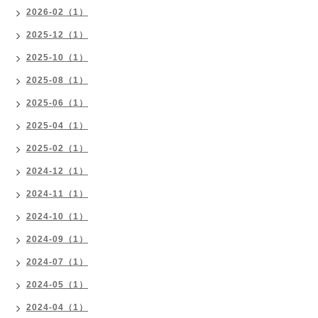
2026-02（1）
2025-12（1）
2025-10（1）
2025-08（1）
2025-06（1）
2025-04（1）
2025-02（1）
2024-12（1）
2024-11（1）
2024-10（1）
2024-09（1）
2024-07（1）
2024-05（1）
2024-04（1）