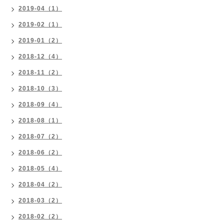
2019-04（1）
2019-02（1）
2019-01（2）
2018-12（4）
2018-11（2）
2018-10（3）
2018-09（4）
2018-08（1）
2018-07（2）
2018-06（2）
2018-05（4）
2018-04（2）
2018-03（2）
2018-02（2）