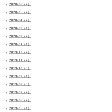
2020-06（2）
2020-05（2）
2020-04（2）
2020-03（1）
2020-02（2）
2020-01（1）
2019-12（2）
2019-11（2）
2019-10（3）
2019-09（1）
2019-08（3）
2019-07（2）
2019-06（2）
2019-05（1）