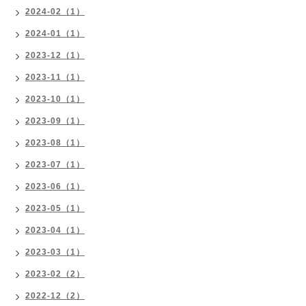
2024-02（1）
2024-01（1）
2023-12（1）
2023-11（1）
2023-10（1）
2023-09（1）
2023-08（1）
2023-07（1）
2023-06（1）
2023-05（1）
2023-04（1）
2023-03（1）
2023-02（2）
2022-12（2）